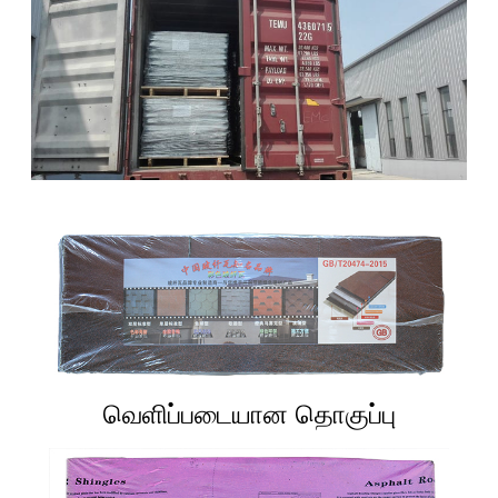
வெளிப்படையான தொகுப்பு