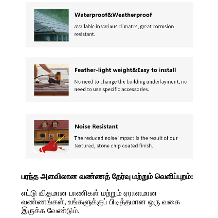
பரந்த அளவிலான வண்ணத் தேர்வு மற்றும் வெளிப்புறம்:
எட்டு விதமான பாணிகள் மற்றும் ஏராளமான
வண்ணங்கள், உங்களுக்குப் பிடித்தமான ஒரு வகை
இருக்க வேண்டும்.