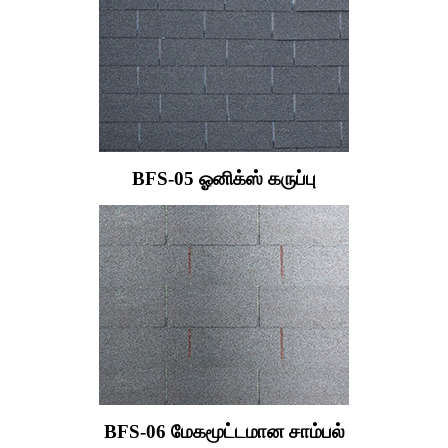
BFS-05 ஓனிக்ஸ் கருப்பு
BFS-06 மேகமூட்டமான சாம்பல்