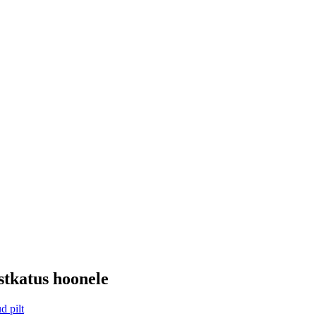
stkatus hoonele