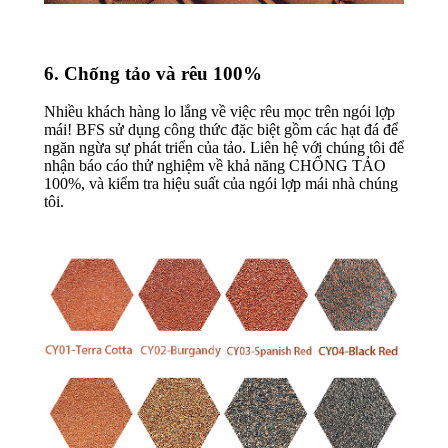
6. Chống tảo và rêu 100%
Nhiều khách hàng lo lắng về việc rêu mọc trên ngói lợp
mái! BFS sử dụng công thức đặc biệt gồm các hạt đá để
ngăn ngừa sự phát triển của tảo. Liên hệ với chúng tôi để
nhận báo cáo thử nghiệm về khả năng CHỐNG TẢO
100%, và kiểm tra hiệu suất của ngói lợp mái nhà chúng
tôi.