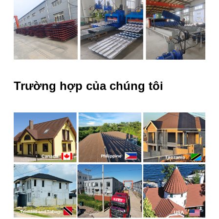
Trường hợp của chúng tôi