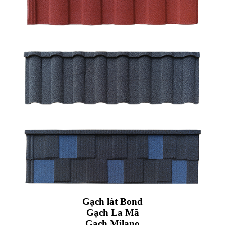
Gạch lát Bond
Gạch La Mã
Gạch Milano