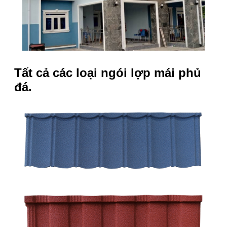
Tất cả các loại ngói lợp mái phủ
đá.