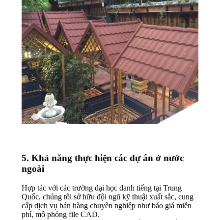
5. Khả năng thực hiện các dự án ở nước
ngoài
Hợp tác với các trường đại học danh tiếng tại Trung
Quốc, chúng tôi sở hữu đội ngũ kỹ thuật xuất sắc, cung
cấp dịch vụ bán hàng chuyên nghiệp như báo giá miễn
phí, mô phỏng file CAD.