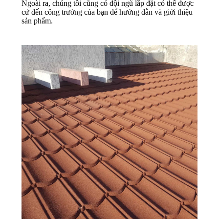
Ngoài ra, chúng tôi cũng có đội ngũ lắp đặt có thể được
cử đến công trường của bạn để hướng dẫn và giới thiệu
sản phẩm.