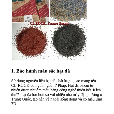
1. Bảo hành màu sắc hạt đá
Sử dụng nguyên liệu hạt đá chất lượng cao mang tên
CL-ROCK có nguồn gốc từ Pháp. Hạt đá bazan tự
nhiên được nhuộm màu bằng công nghệ thiêu kết. Kích
thước hạt đá lớn hơn so với nhiều nhà máy địa phương ở
Trung Quốc, tạo nên vẻ ngoài sống động và có hiệu ứng
3D.