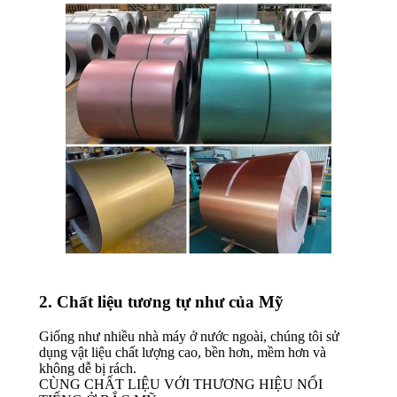
2. Chất liệu tương tự như của Mỹ
Giống như nhiều nhà máy ở nước ngoài, chúng tôi sử
dụng vật liệu chất lượng cao, bền hơn, mềm hơn và
không dễ bị rách.
CÙNG CHẤT LIỆU VỚI THƯƠNG HIỆU NỔI