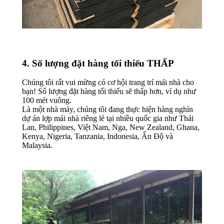
4. Số lượng đặt hàng tối thiểu THẤP
Chúng tôi rất vui mừng có cơ hội trang trí mái nhà cho
bạn! Số lượng đặt hàng tối thiểu sẽ thấp hơn, ví dụ như
100 mét vuông.
Là một nhà máy, chúng tôi đang thực hiện hàng nghìn
dự án lợp mái nhà riêng lẻ tại nhiều quốc gia như Thái
Lan, Philippines, Việt Nam, Nga, New Zealand, Ghana,
Kenya, Nigeria, Tanzania, Indonesia, Ấn Độ và
Malaysia.