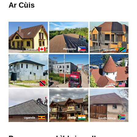
Ar Cùis