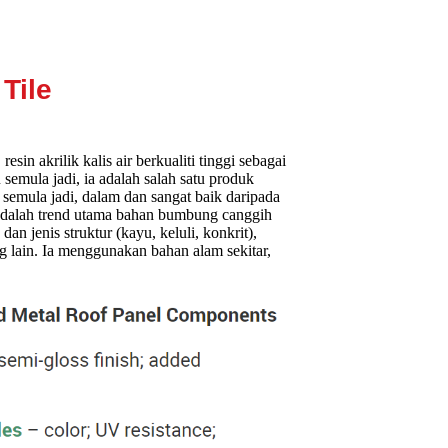
Tile
n akrilik kalis air berkualiti tinggi sebagai
semula jadi, ia adalah salah satu produk
 semula jadi, dalam dan sangat baik daripada
Ia adalah trend utama bahan bumbung canggih
 jenis struktur (kayu, keluli, konkrit),
 lain. Ia menggunakan bahan alam sekitar,