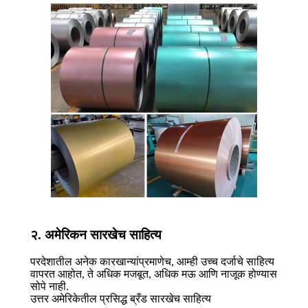
२. अमेरिकन सारखेच साहित्य
परदेशातील अनेक कारखान्यांप्रमाणेच, आम्ही उच्च दर्जाचे साहित्य
वापरत आहोत, ते अधिक मजबूत, अधिक मऊ आणि नाजूक होण्यास
सोपे नाही.
उत्तर अमेरिकेतील प्रसिद्ध ब्रँड सारखेच साहित्य