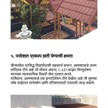
५. परदेशात प्रकल्प हाती घेण्याची क्षमता
चीनमधील प्रसिद्ध विद्यापीठाशी सहकार्य करून, आमच्याकडे उत्तम
तांत्रिक टीम आहे जी मोफत अंदाज, CAD फाइल सिम्युलेशन
सारख्या व्यावसायिक विक्री सेवा प्रदान करते.
याशिवाय, आमच्याकडे एक इन्स्टॉलेशन टीम देखील आहे जी तुमच्या
जॉब साईटवर मार्गदर्शन आणि परिचयासाठी पाठवली जाऊ शकते.