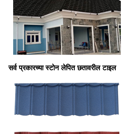
सर्व प्रकारच्या स्टोन लेपित छतावरील टाइल