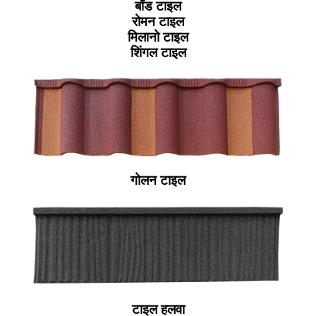
बाँड टाइल
रोमन टाइल
मिलानो टाइल
शिंगल टाइल
गोलन टाइल
टाइल हलवा